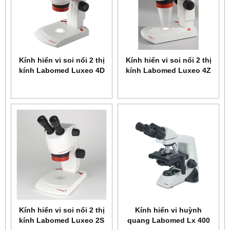
Kính hiển vi soi nổi 2 thị
Kính hiển vi soi nổi 2 thị
kính Labomed Luxeo 4D
kính Labomed Luxeo 4Z
4145000
4144000
Kính hiển vi soi nổi 2 thị
Kính hiển vi huỳnh
kính Labomed Luxeo 2S
quang Labomed Lx 400