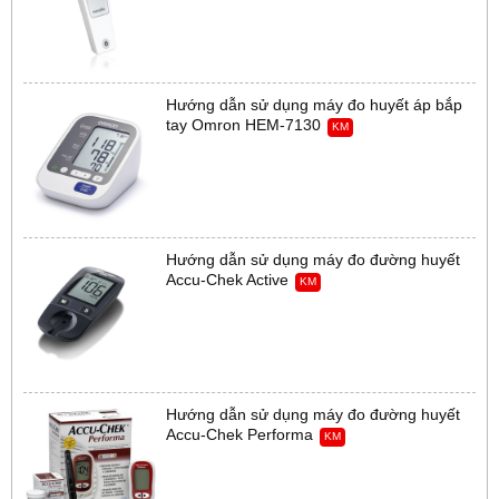
Hướng dẫn sử dụng máy đo huyết áp bắp
tay Omron HEM-7130
KM
Hướng dẫn sử dụng máy đo đường huyết
Accu-Chek Active
KM
Hướng dẫn sử dụng máy đo đường huyết
Accu-Chek Performa
KM