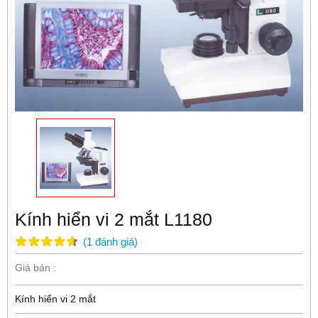
Kính hiển vi 2 mắt L1180
(
1
đánh giá
)
Giá bán :
Kính hiển vi 2 mắt