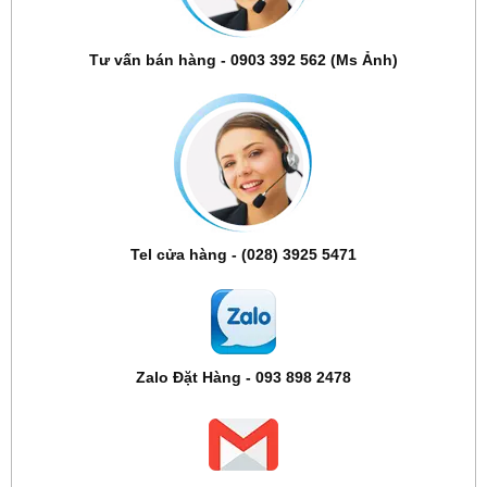
Tư vấn bán hàng - 0903 392 562 (Ms Ảnh)
Tel cửa hàng - (028) 3925 5471
Zalo Đặt Hàng - 093 898 2478