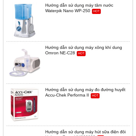
Hướng dẫn sử dụng máy tăm nước
Waterpik Nano WP-250
HOT
Hướng dẫn sử dụng máy xông khí dung
Omron NE-C28
HOT
Hướng dẫn sử dụng máy đo đường huyết
Accu-Chek Performa II
HOT
Hướng dẫn sử dụng máy hút sữa điện đôi