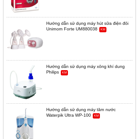
Hướng dẫn sử dụng máy hút sữa điện đôi
Unimom Forte UM880038
KM
Hướng dẫn sử dụng máy xông khí dung
Philips
KM
Hướng dẫn sử dụng máy tăm nước
Waterpik Ultra WP-100
KM