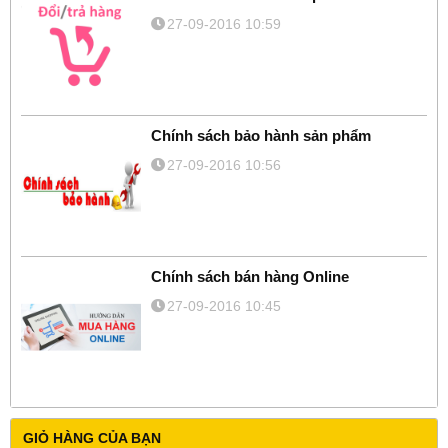
27-09-2016 10:59
Chính sách bảo hành sản phẩm
27-09-2016 10:56
Chính sách bán hàng Online
27-09-2016 10:45
GIỎ HÀNG CỦA BẠN