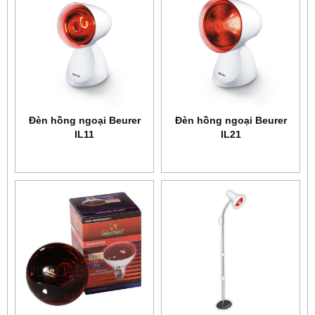
Ðèn hồng ngoại Beurer
Ðèn hồng ngoại Beurer
IL11
IL21