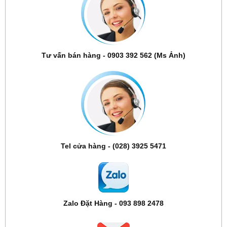
Tư vấn bán hàng - 0903 392 562 (Ms Ảnh)
Tel cửa hàng - (028) 3925 5471
Zalo Đặt Hàng - 093 898 2478