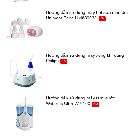
Hướng dẫn sử dụng máy hút sữa điện đôi
Unimom Forte UM880038
KM
Hướng dẫn sử dụng máy xông khí dung
Philips
KM
Hướng dẫn sử dụng máy tăm nước
Waterpik Ultra WP-100
KM