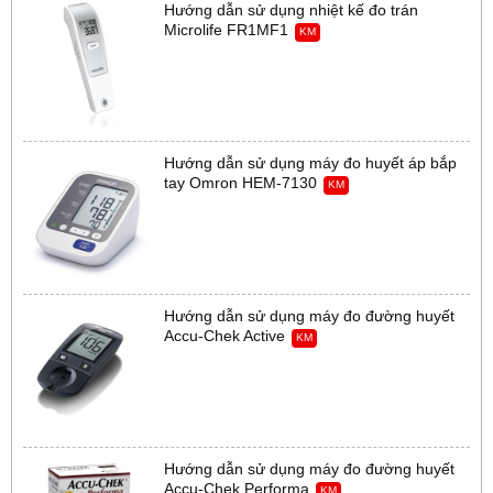
Hướng dẫn sử dụng nhiệt kế đo trán
Microlife FR1MF1
KM
Hướng dẫn sử dụng máy đo huyết áp bắp
tay Omron HEM-7130
KM
Hướng dẫn sử dụng máy đo đường huyết
Accu-Chek Active
KM
Hướng dẫn sử dụng máy đo đường huyết
Accu-Chek Performa
KM