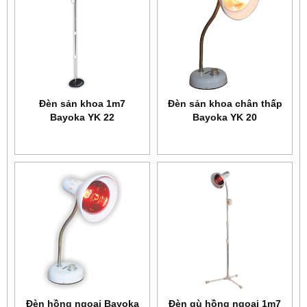
Đèn sản khoa 1m7
Đèn sản khoa chân thấp
Bayoka YK 22
Bayoka YK 20
Đèn hồng ngoại Bayoka
Đèn gù hồng ngoại 1m7