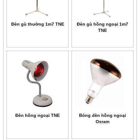
Đèn gù thường 1m7 TNE
Đèn gù hồng ngoại 1m7
TNE
Đèn hồng ngoại TNE
Bóng đèn hồng ngoại
Osram