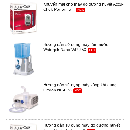
Khuyến mãi cho máy đo đường huyết Accu-
Chek Performa II
NEW
Hướng dẫn sử dụng máy tăm nước
Waterpik Nano WP-250
HOT
Hướng dẫn sử dụng máy xông khí dung
Omron NE-C28
HOT
Hướng dẫn sử dụng máy đo đường huyết