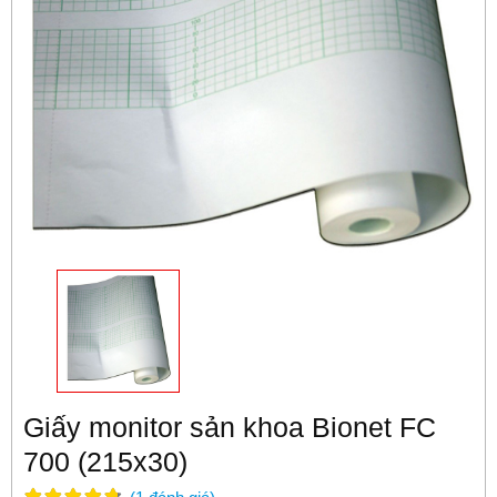
Giấy monitor sản khoa Bionet FC
700 (215x30)