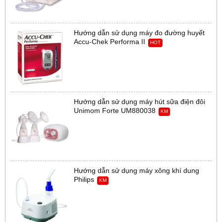
Hướng dẫn sử dụng máy đo đường huyết
Accu-Chek Performa II
HOT
Hướng dẫn sử dụng máy hút sữa điện đôi
Unimom Forte UM880038
KM
Hướng dẫn sử dụng máy xông khí dung
Philips
KM