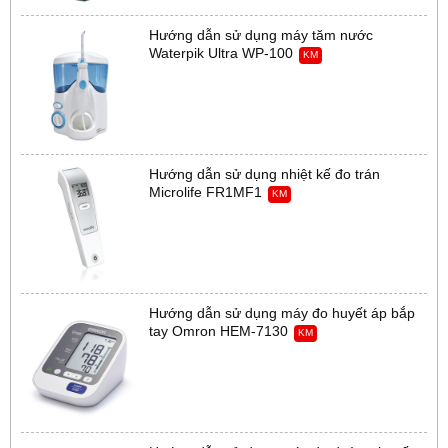
Hướng dẫn sử dụng máy tăm nước
Waterpik Ultra WP-100
KM
Hướng dẫn sử dụng nhiệt kế đo trán
Microlife FR1MF1
KM
Hướng dẫn sử dụng máy đo huyết áp bắp
tay Omron HEM-7130
KM