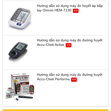
Hướng dẫn sử dụng máy đo huyết áp bắp
tay Omron HEM-7130
KM
Hướng dẫn sử dụng máy đo đường huyết
Accu-Chek Active
KM
Hướng dẫn sử dụng máy đo đường huyết
Accu-Chek Performa
KM