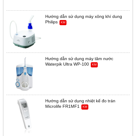
Hướng dẫn sử dụng máy xông khí dung
Philips
KM
Hướng dẫn sử dụng máy tăm nước
Waterpik Ultra WP-100
KM
Hướng dẫn sử dụng nhiệt kế đo trán
Microlife FR1MF1
KM