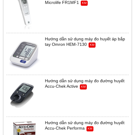
Microlife FR1MF1
KM
Hướng dẫn sử dụng máy đo huyết áp bắp
tay Omron HEM-7130
KM
Hướng dẫn sử dụng máy đo đường huyết
Accu-Chek Active
KM
Hướng dẫn sử dụng máy đo đường huyết
Accu-Chek Performa
KM