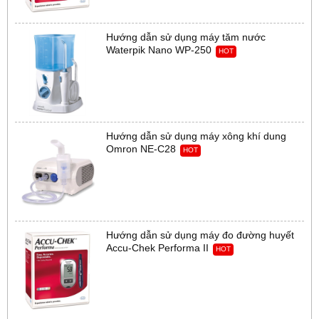
Hướng dẫn sử dụng máy tăm nước
Waterpik Nano WP-250
HOT
Hướng dẫn sử dụng máy xông khí dung
Omron NE-C28
HOT
Hướng dẫn sử dụng máy đo đường huyết
Accu-Chek Performa II
HOT