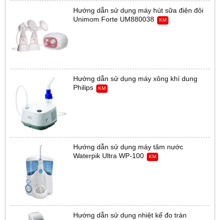
Hướng dẫn sử dụng máy hút sữa điện đôi
Unimom Forte UM880038
KM
Hướng dẫn sử dụng máy xông khí dung
Philips
KM
Hướng dẫn sử dụng máy tăm nước
Waterpik Ultra WP-100
KM
Hướng dẫn sử dụng nhiệt kế đo trán