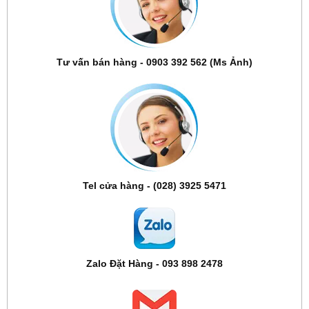
Tư vấn bán hàng - 0903 392 562 (Ms Ảnh)
Tel cửa hàng - (028) 3925 5471
Zalo Đặt Hàng - 093 898 2478