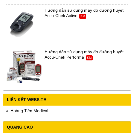
Hướng dẫn sử dụng máy đo đường huyết
Accu-Chek Active
KM
Hướng dẫn sử dụng máy đo đường huyết
Accu-Chek Performa
KM
LIÊN KẾT WEBSITE
Hoàng Tiên Medical
QUẢNG CÁO