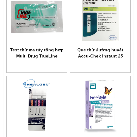
Test thử ma túy tổng hợp
Que thử đường huyết
Multi Drug TrueLine
Accu-Chek Instant 25