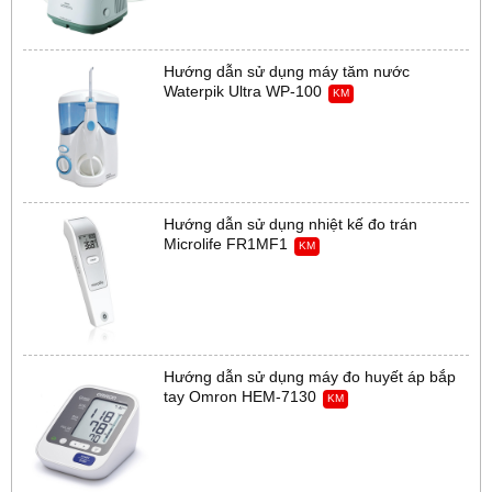
Hướng dẫn sử dụng máy tăm nước
Waterpik Ultra WP-100
KM
Hướng dẫn sử dụng nhiệt kế đo trán
Microlife FR1MF1
KM
Hướng dẫn sử dụng máy đo huyết áp bắp
tay Omron HEM-7130
KM