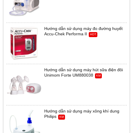
Hướng dẫn sử dụng máy đo đường huyết
Accu-Chek Performa II
HOT
Hướng dẫn sử dụng máy hút sữa điện đôi
Unimom Forte UM880038
KM
Hướng dẫn sử dụng máy xông khí dung
Philips
KM