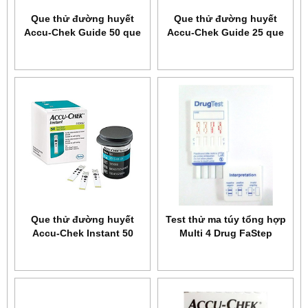
Que thử đường huyết
Que thử đường huyết
Accu-Chek Guide 50 que
Accu-Chek Guide 25 que
Que thử đường huyết
Test thử ma túy tổng hợp
Accu-Chek Instant 50
Multi 4 Drug FaStep