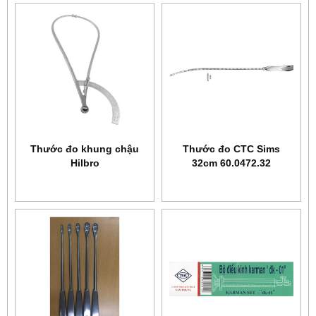
Thước đo khung chậu
Thước đo CTC Sims
Hilbro
32cm 60.0472.32