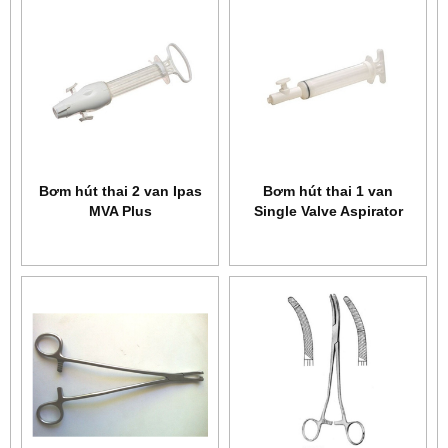
Bơm hút thai 2 van Ipas
Bơm hút thai 1 van
MVA Plus
Single Valve Aspirator