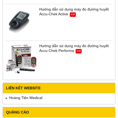
Hướng dẫn sử dụng máy đo đường huyết
Accu-Chek Active
KM
Hướng dẫn sử dụng máy đo đường huyết
Accu-Chek Performa
KM
LIÊN KẾT WEBSITE
Hoàng Tiên Medical
QUẢNG CÁO