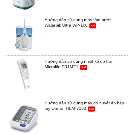
Hướng dẫn sử dụng máy tăm nước
Waterpik Ultra WP-100
KM
Hướng dẫn sử dụng nhiệt kế đo trán
Microlife FR1MF1
KM
Hướng dẫn sử dụng máy đo huyết áp bắp
tay Omron HEM-7130
KM