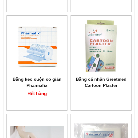
Băng keo cuộn co giãn
Băng cá nhân Greetmed
Pharmafix
Cartoon Plaster
Hết hàng