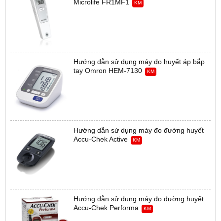
Microlife FR1MF1
KM
Hướng dẫn sử dụng máy đo huyết áp bắp
tay Omron HEM-7130
KM
Hướng dẫn sử dụng máy đo đường huyết
Accu-Chek Active
KM
Hướng dẫn sử dụng máy đo đường huyết
Accu-Chek Performa
KM