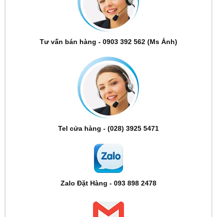
Tư vấn bán hàng - 0903 392 562 (Ms Ảnh)
Tel cửa hàng - (028) 3925 5471
Zalo Đặt Hàng - 093 898 2478