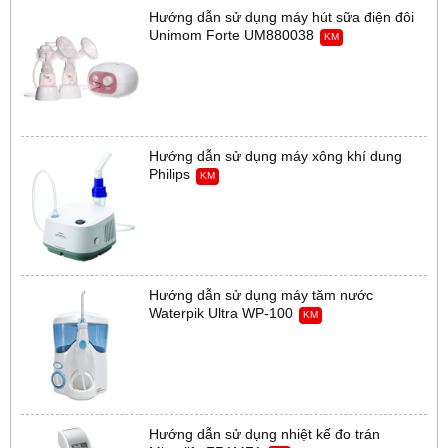
Hướng dẫn sử dụng máy hút sữa điện đôi
Unimom Forte UM880038
KM
Hướng dẫn sử dụng máy xông khí dung
Philips
KM
Hướng dẫn sử dụng máy tăm nước
Waterpik Ultra WP-100
KM
Hướng dẫn sử dụng nhiệt kế đo trán