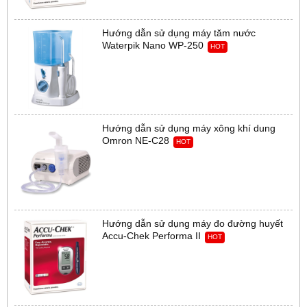
Hướng dẫn sử dụng máy tăm nước
Waterpik Nano WP-250
HOT
Hướng dẫn sử dụng máy xông khí dung
Omron NE-C28
HOT
Hướng dẫn sử dụng máy đo đường huyết
Accu-Chek Performa II
HOT