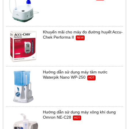
Khuyến mãi cho máy đo đường huyết Accu-
Chek Performa II
NEW
Hướng dẫn sử dụng máy tăm nước
Waterpik Nano WP-250
HOT
Hướng dẫn sử dụng máy xông khí dung
Omron NE-C28
HOT