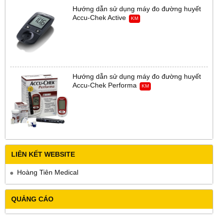
Hướng dẫn sử dụng máy đo đường huyết
Accu-Chek Active
KM
Hướng dẫn sử dụng máy đo đường huyết
Accu-Chek Performa
KM
LIÊN KẾT WEBSITE
Hoàng Tiên Medical
QUẢNG CÁO