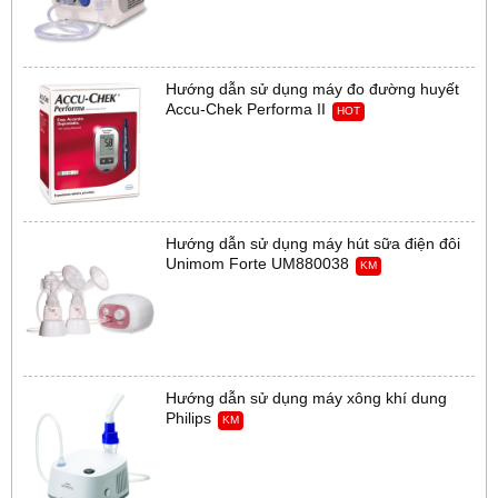
Hướng dẫn sử dụng máy đo đường huyết
Accu-Chek Performa II
HOT
Hướng dẫn sử dụng máy hút sữa điện đôi
Unimom Forte UM880038
KM
Hướng dẫn sử dụng máy xông khí dung
Philips
KM