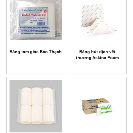
Băng tam giác Bảo Thạch
Băng hút dịch vết
thương Askina Foam