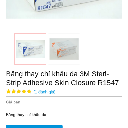
Băng thay chỉ khâu da 3M Steri-
Strip Adhesive Skin Closure R1547
(
1
đánh giá
)
Giá bán :
Băng thay chỉ khâu da