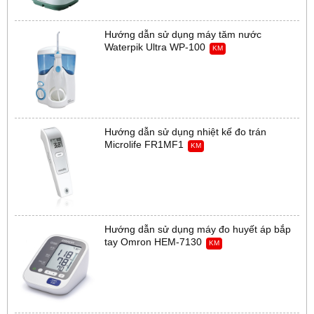
Hướng dẫn sử dụng máy tăm nước
Waterpik Ultra WP-100
KM
Hướng dẫn sử dụng nhiệt kế đo trán
Microlife FR1MF1
KM
Hướng dẫn sử dụng máy đo huyết áp bắp
tay Omron HEM-7130
KM