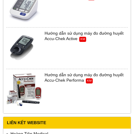
Hướng dẫn sử dụng máy đo đường huyết
Accu-Chek Active
KM
Hướng dẫn sử dụng máy đo đường huyết
Accu-Chek Performa
KM
LIÊN KẾT WEBSITE
Hoàng Tiên Medical