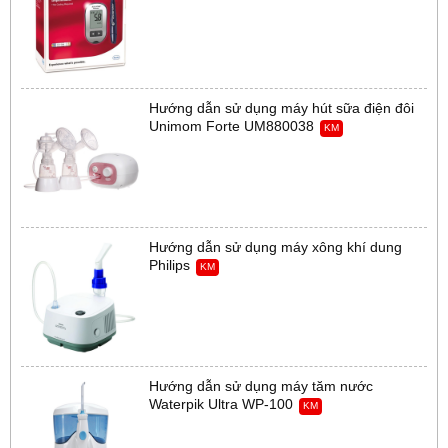
Hướng dẫn sử dụng máy hút sữa điện đôi
Unimom Forte UM880038
KM
Hướng dẫn sử dụng máy xông khí dung
Philips
KM
Hướng dẫn sử dụng máy tăm nước
Waterpik Ultra WP-100
KM