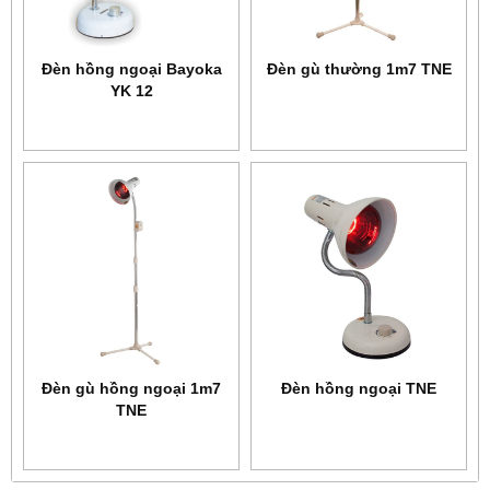
Đèn hồng ngoại Bayoka
Đèn gù thường 1m7 TNE
YK 12
Đèn gù hồng ngoại 1m7
Đèn hồng ngoại TNE
TNE