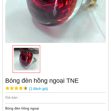
Bóng đèn hồng ngoại TNE
(
1
đánh giá
)
Giá bán :
Bóng đèn hồng ngoại