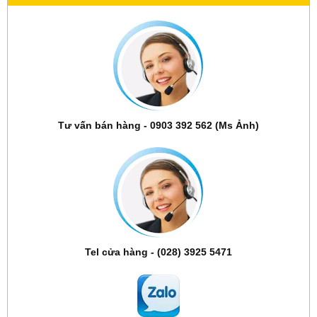
Tư vấn bán hàng - 0903 392 562 (Ms Ảnh)
Tel cửa hàng - (028) 3925 5471