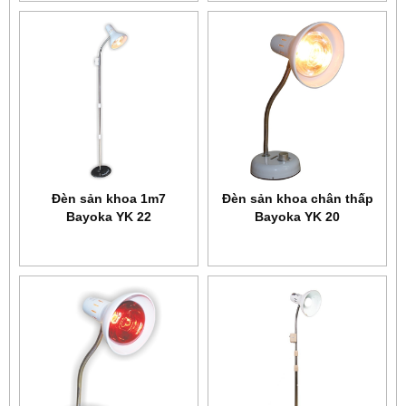
Đèn sản khoa 1m7
Đèn sản khoa chân thấp
Bayoka YK 22
Bayoka YK 20