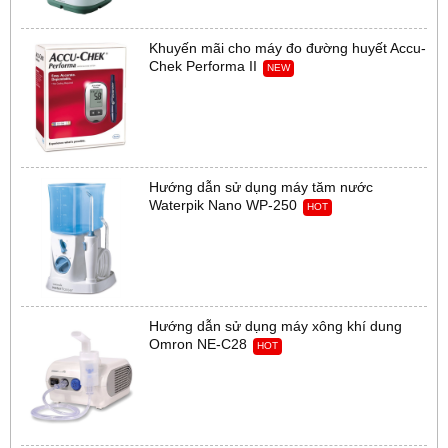
Khuyến mãi cho máy đo đường huyết Accu-
Chek Performa II
NEW
Hướng dẫn sử dụng máy tăm nước
Waterpik Nano WP-250
HOT
Hướng dẫn sử dụng máy xông khí dung
Omron NE-C28
HOT