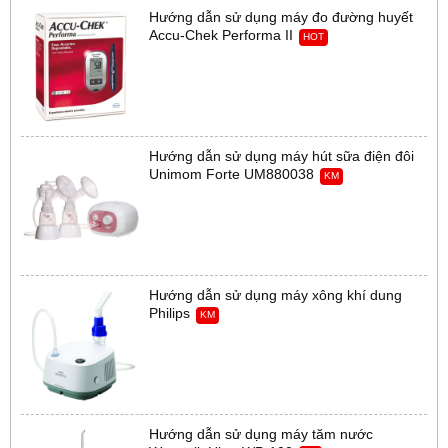
Hướng dẫn sử dụng máy đo đường huyết
Accu-Chek Performa II
HOT
Hướng dẫn sử dụng máy hút sữa điện đôi
Unimom Forte UM880038
KM
Hướng dẫn sử dụng máy xông khí dung
Philips
KM
Hướng dẫn sử dụng máy tăm nước