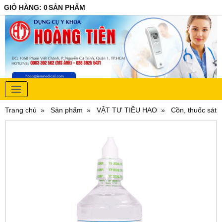
GIỎ HÀNG
:
0
SẢN PHẨM
Trang chủ
Sản phẩm
VẬT TƯ TIÊU HAO
Cồn, thuốc sát 