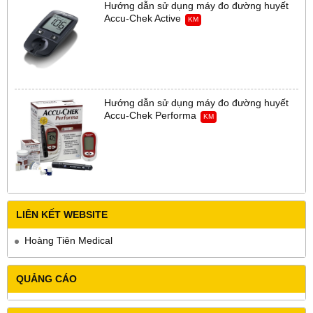
Hướng dẫn sử dụng máy đo đường huyết
Accu-Chek Active
KM
Hướng dẫn sử dụng máy đo đường huyết
Accu-Chek Performa
KM
LIÊN KẾT WEBSITE
Hoàng Tiên Medical
QUẢNG CÁO