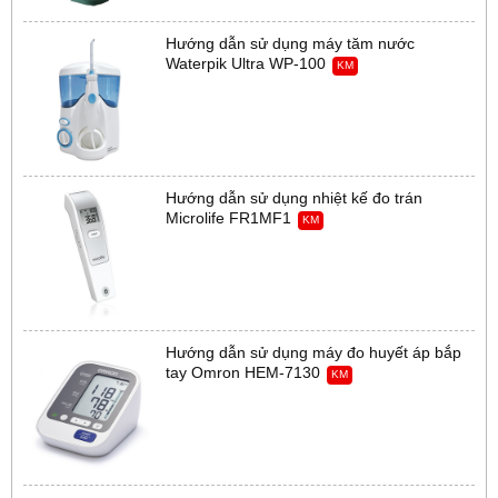
Hướng dẫn sử dụng máy tăm nước
Waterpik Ultra WP-100
KM
Hướng dẫn sử dụng nhiệt kế đo trán
Microlife FR1MF1
KM
Hướng dẫn sử dụng máy đo huyết áp bắp
tay Omron HEM-7130
KM