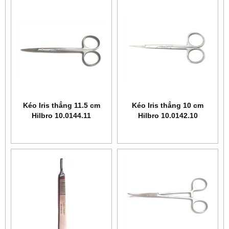
Kéo Iris thẳng 11.5 cm
Kéo Iris thẳng 10 cm
Hilbro 10.0144.11
Hilbro 10.0142.10