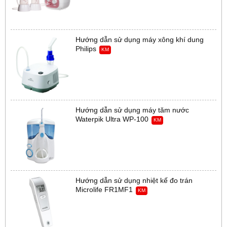
Hướng dẫn sử dụng máy xông khí dung
Philips
KM
Hướng dẫn sử dụng máy tăm nước
Waterpik Ultra WP-100
KM
Hướng dẫn sử dụng nhiệt kế đo trán
Microlife FR1MF1
KM