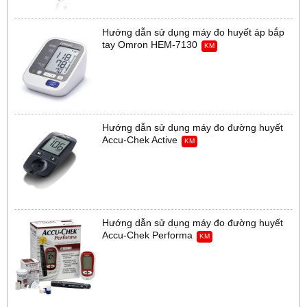
Hướng dẫn sử dụng máy đo huyết áp bắp
tay Omron HEM-7130
KM
Hướng dẫn sử dụng máy đo đường huyết
Accu-Chek Active
KM
Hướng dẫn sử dụng máy đo đường huyết
Accu-Chek Performa
KM