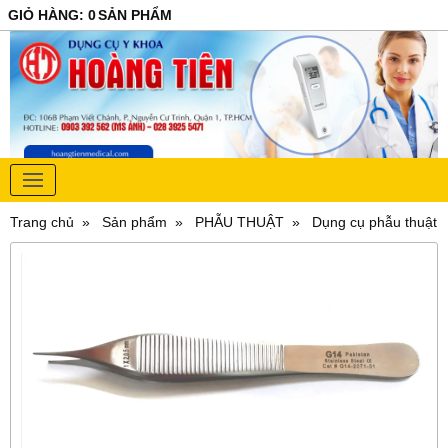
GIỎ HÀNG
:
0
SẢN PHẨM
Trang chủ
Sản phẩm
PHẪU THUẬT
Dụng cụ phẫu thuật