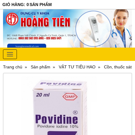
GIỎ HÀNG
:
0
SẢN PHẨM
Trang chủ
Sản phẩm
VẬT TƯ TIÊU HAO
Cồn, thuốc sát 