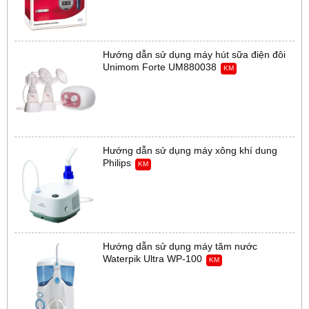
Hướng dẫn sử dụng máy hút sữa điện đôi
Unimom Forte UM880038
KM
Hướng dẫn sử dụng máy xông khí dung
Philips
KM
Hướng dẫn sử dụng máy tăm nước
Waterpik Ultra WP-100
KM