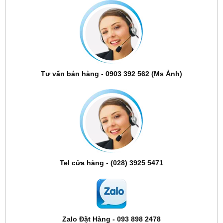
Tư vấn bán hàng - 0903 392 562 (Ms Ảnh)
Tel cửa hàng - (028) 3925 5471
Zalo Đặt Hàng - 093 898 2478