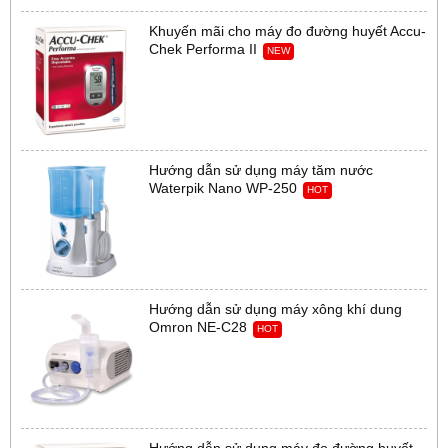
Khuyến mãi cho máy đo đường huyết Accu-
Chek Performa II
NEW
Hướng dẫn sử dụng máy tăm nước
Waterpik Nano WP-250
HOT
Hướng dẫn sử dụng máy xông khí dung
Omron NE-C28
HOT