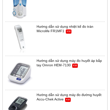
Hướng dẫn sử dụng nhiệt kế đo trán
Microlife FR1MF1
KM
Hướng dẫn sử dụng máy đo huyết áp bắp
tay Omron HEM-7130
KM
Hướng dẫn sử dụng máy đo đường huyết
Accu-Chek Active
KM