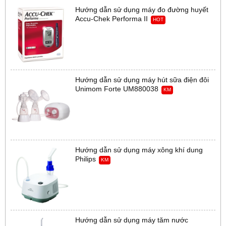
Hướng dẫn sử dụng máy đo đường huyết
Accu-Chek Performa II
HOT
Hướng dẫn sử dụng máy hút sữa điện đôi
Unimom Forte UM880038
KM
Hướng dẫn sử dụng máy xông khí dung
Philips
KM
Hướng dẫn sử dụng máy tăm nước