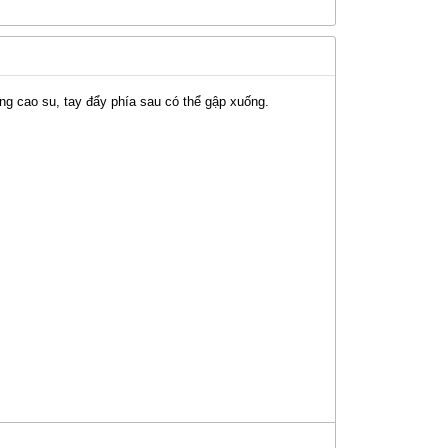
ằng cao su, tay đẩy phía sau có thể gập xuống.