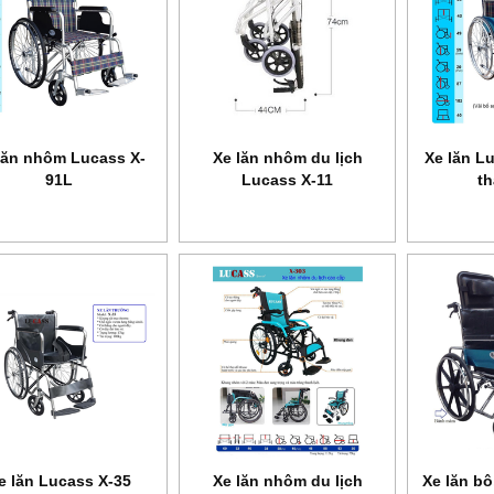
lăn nhôm Lucass X-
Xe lăn nhôm du lịch
Xe lăn L
91L
Lucass X-11
th
e lăn Lucass X-35
Xe lăn nhôm du lịch
Xe lăn bô