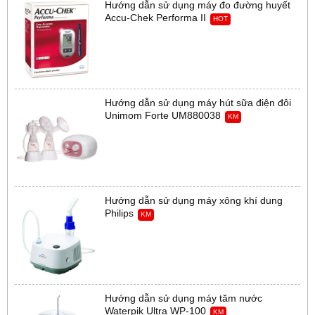
Hướng dẫn sử dụng máy đo đường huyết
Accu-Chek Performa II
HOT
Hướng dẫn sử dụng máy hút sữa điện đôi
Unimom Forte UM880038
KM
Hướng dẫn sử dụng máy xông khí dung
Philips
KM
Hướng dẫn sử dụng máy tăm nước
Waterpik Ultra WP-100
KM