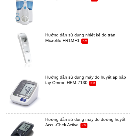
Hướng dẫn sử dụng nhiệt kế đo trán
Microlife FR1MF1
KM
Hướng dẫn sử dụng máy đo huyết áp bắp
tay Omron HEM-7130
KM
Hướng dẫn sử dụng máy đo đường huyết
Accu-Chek Active
KM