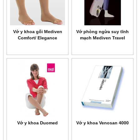
Vớ y khoa gối Mediven
Vớ phòng ngừa suy tĩnh
Comfort/ Elegance
mạch Mediven Travel
Vớ y khoa Duomed
Vớ y khoa Venosan 4000