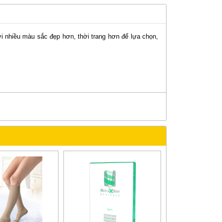
 nhiều màu sắc đẹp hơn, thời trang hơn để lựa chọn,