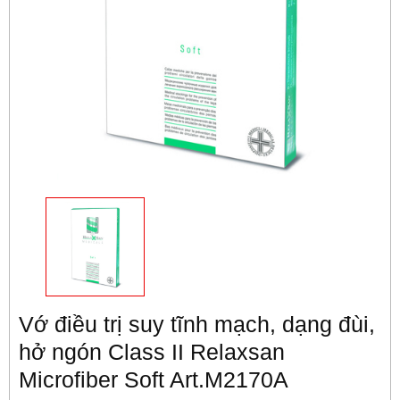
Vớ điều trị suy tĩnh mạch, dạng đùi,
hở ngón Class II Relaxsan
Microfiber Soft Art.M2170A