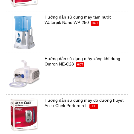
Hướng dẫn sử dụng máy tăm nước
Waterpik Nano WP-250
HOT
Hướng dẫn sử dụng máy xông khí dung
Omron NE-C28
HOT
Hướng dẫn sử dụng máy đo đường huyết
Accu-Chek Performa II
HOT