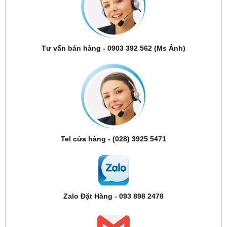
Tư vấn bán hàng - 0903 392 562 (Ms Ảnh)
Tel cửa hàng - (028) 3925 5471
Zalo Đặt Hàng - 093 898 2478