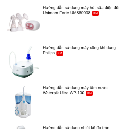
Hướng dẫn sử dụng máy hút sữa điện đôi
Unimom Forte UM880038
KM
Hướng dẫn sử dụng máy xông khí dung
Philips
KM
Hướng dẫn sử dụng máy tăm nước
Waterpik Ultra WP-100
KM
Hướng dẫn sử dụng nhiệt kế đo trán