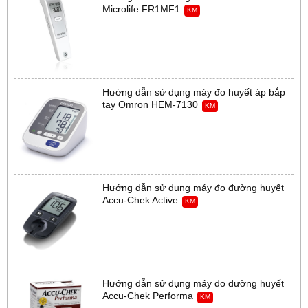
Microlife FR1MF1
KM
Hướng dẫn sử dụng máy đo huyết áp bắp
tay Omron HEM-7130
KM
Hướng dẫn sử dụng máy đo đường huyết
Accu-Chek Active
KM
Hướng dẫn sử dụng máy đo đường huyết
Accu-Chek Performa
KM